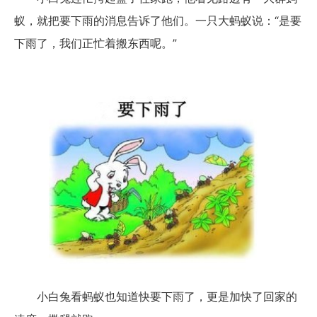
蚁，就把要下雨的消息告诉了他们。一只大蚂蚁说：“是要
下雨了，我们正忙着搬东西呢。”
小白兔看蚂蚁也知道快要下雨了，更是加快了回家的