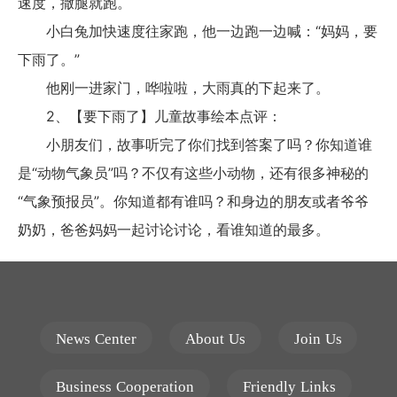
速度，撒腿就跑。
小白兔加快速度往家跑，他一边跑一边喊：“妈妈，要
下雨了。”
他刚一进家门，哗啦啦，大雨真的下起来了。
2、【要下雨了】儿童故事绘本点评：
小朋友们，故事听完了你们找到答案了吗？你知道谁
是“动物气象员”吗？不仅有这些小动物，还有很多神秘的
“气象预报员”。你知道都有谁吗？和身边的朋友或者爷爷
奶奶，爸爸妈妈一起讨论讨论，看谁知道的最多。
News Center
About Us
Join Us
Business Cooperation
Friendly Links