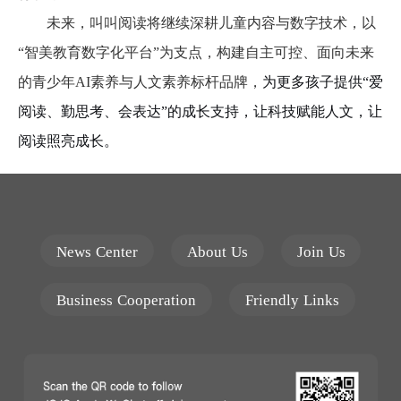
未来，叫叫阅读将继续深耕儿童内容与数字技术，以
“智美教育数字化平台”为支点，构建自主可控、面向未来
的青少年AI素养与人文素养标杆品牌，
为更多孩子提供
“爱
阅读、勤思考、会表达”的成长支持，让科技赋能人文，让
阅读照亮成长。
News Center
About Us
Join Us
Business Cooperation
Friendly Links