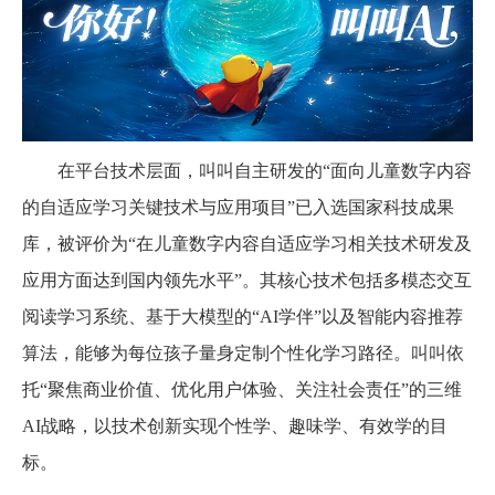
在平台技术层面，叫叫自主研发的
“面向儿童数字内容
的自适应学习关键技术与应用项目”已入选国家科技成果
库，被评价为“在儿童数字内容自适应学习相关技术研发及
应用方面达到国内领先水平”。其核心技术包括多模态交互
阅读学习系统、基于大模型的“AI学伴”以及智能内容推荐
算法，能够为每位孩子量身定制个性化学习路径。叫叫依
托“聚焦商业价值、优化用户体验、关注社会责任”的三维
AI战略，以技术创新实现个性学、趣味学、有效学的目
标。