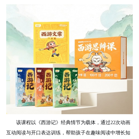
该课程以《西游记》经典情节为载体，通过
22次动画
互动阅读与开口表达训练，帮助孩子在趣味阅读中增长知