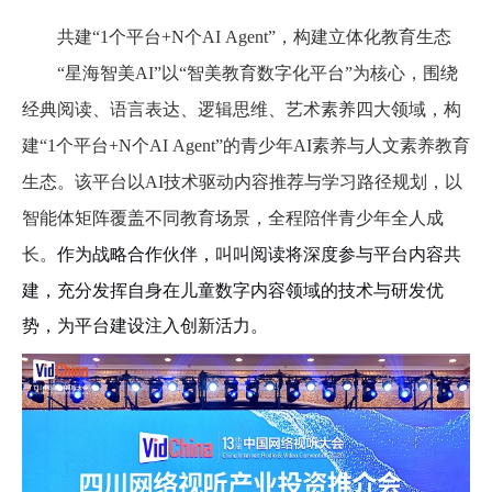
共建
“1个平台+N个AI Agent”，构建立体化教育生态
“星海智美AI”以“智美教育数字化平台”为核心，围绕
经典阅读、语言表达、逻辑思维、艺术素养四大领域，构
建“1个平台+N个AI Agent”的青少年AI素养与人文素养教育
生态。该平台以AI技术驱动内容推荐与学习路径规划，以
智能体矩阵覆盖不同教育场景，全程陪伴青少年全人成
长。
作为战略合作伙伴，叫叫阅读将深度参与平台内容共
建，充分发挥自身在儿童数字内容领域的技术与研发优
势，为平台建设注入创新活力。