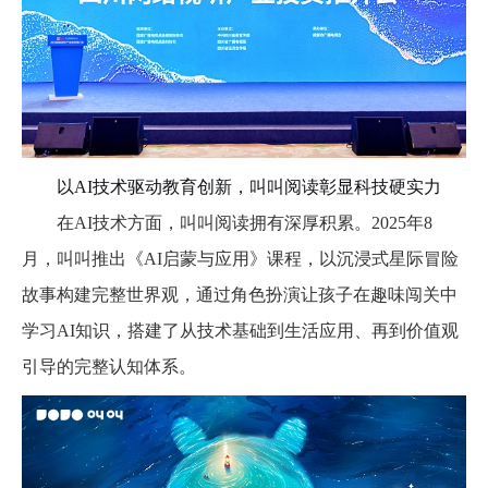
以
AI技术驱动教育创新，叫叫阅读彰显科技硬实力
在
AI技术方面，叫叫阅读拥有深厚积累。2025年8
月，叫叫推出《AI启蒙与应用》课程，以沉浸式星际冒险
故事构建完整世界观，通过角色扮演让孩子在趣味闯关中
学习AI知识，搭建了从技术基础到生活应用、再到价值观
引导的完整认知体系。