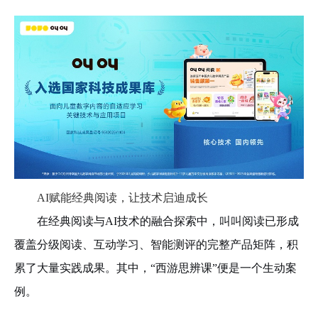
AI赋能经典阅读，让技术启迪成长
在经典阅读与
AI技术的融合探索中，叫叫阅读已形成
覆盖分级阅读、互动学习、智能测评的完整产品矩阵，积
累了大量实践成果。其中，“西游思辨课”便是一个生动案
例。