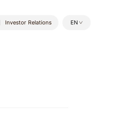
Investor Relations
EN
Investor Relations