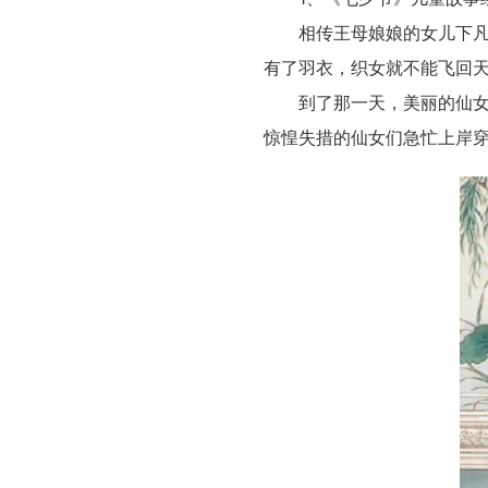
相传王母娘娘的女儿下凡在
有了羽衣，织女就不能飞回
到了那一天，美丽的仙女们
惊惶失措的仙女们急忙上岸