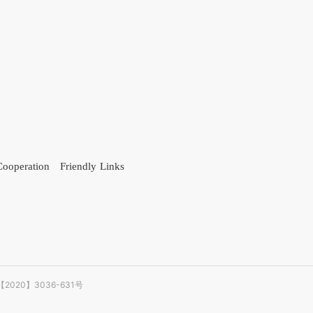
Cooperation
Friendly Links
2020】3036-631号