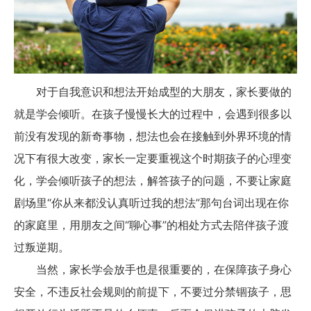
对于自我意识和想法开始成型的大朋友，家长要做的
就是学会倾听。在孩子慢慢长大的过程中，会遇到很多以
前没有发现的新奇事物，想法也会在接触到外界环境的情
况下有很大改变，家长一定要重视这个时期孩子的心理变
化，学会倾听孩子的想法，解答孩子的问题，不要让家庭
剧场里“你从来都没认真听过我的想法”那句台词出现在你
的家庭里，用朋友之间“聊心事”的相处方式去陪伴孩子渡
过叛逆期。
当然，家长学会放手也是很重要的，在保障孩子身心
安全，不违反社会规则的前提下，不要过分禁锢孩子，思