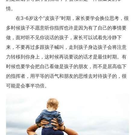
情。
在3-6岁这个“皮孩子”时期，家长要学会换位思考，很
多时候孩子不愿意听你指挥也许是因为有了自己的事情要
做，面对听不见你说话的孩子，家长可以试着先冷静下
来，不要再过多跟孩子喊叫，走到孩子身边孩子会将注意
力转移到你身上，这时候再说要说的话才是最佳时期。有
时候也要学会把自己看做是孩子的朋友，而不是居高临下
的指挥者，用平等的语气和朋友的思维去对待孩子的，很
可能是会事半功倍。