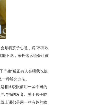
会顺着孩子心意，说“不喜欢
就能不吃，家长这么说会让孩
子产生“反正有人会喂我吃饭
是一种解决办法。
是相比较眼前用一些不当的
营养均衡的发育。关于孩子吃
些线上课都是用一些有趣的故