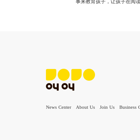
事来教育孩子，让孩子在阅
News Center
About Us
Join Us
Business 