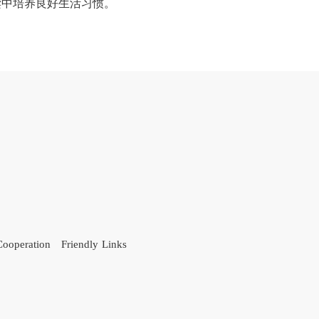
读中培养良好生活习惯。
Cooperation
Friendly Links