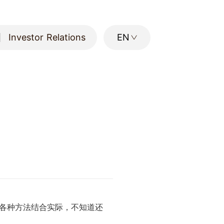
Investor Relations
EN
Investor Relations
各种方法结合实际，不知道还