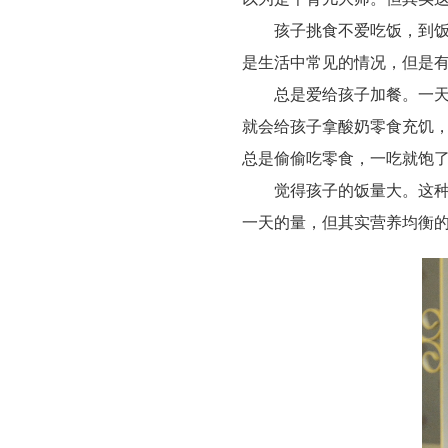
孩子挑食不爱吃饭，到饭点
是生活中常见的情况，但是有
总是爱给孩子加餐。一天三
就会给孩子拿酸奶零食充饥
总是偷偷吃零食，一吃就饱
觉得孩子的饭量大。这种情
一天的量，但其实营养均衡