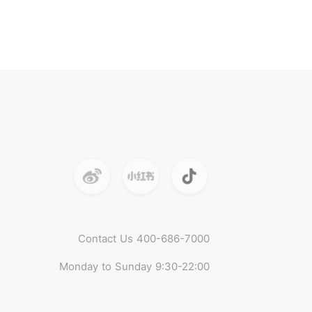
Contact Us 400-686-7000
Monday to Sunday 9:30-22:00