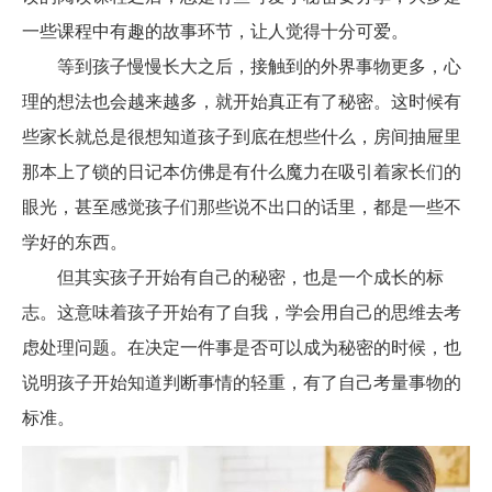
一些课程中有趣的故事环节，让人觉得十分可爱。
等到孩子慢慢长大之后，接触到的外界事物更多，心
理的想法也会越来越多，就开始真正有了秘密。这时候有
些家长就总是很想知道孩子到底在想些什么，房间抽屉里
那本上了锁的日记本仿佛是有什么魔力在吸引着家长们的
眼光，甚至感觉孩子们那些说不出口的话里，都是一些不
学好的东西。
但其实孩子开始有自己的秘密，也是一个成长的标
志。这意味着孩子开始有了自我，学会用自己的思维去考
虑处理问题。在决定一件事是否可以成为秘密的时候，也
说明孩子开始知道判断事情的轻重，有了自己考量事物的
标准。