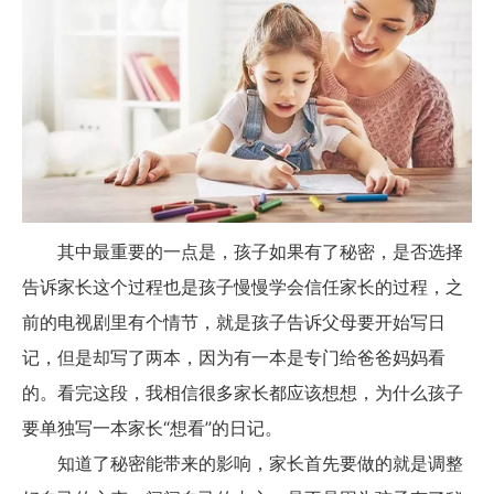
其中最重要的一点是，孩子如果有了秘密，是否选择
告诉家长这个过程也是孩子慢慢学会信任家长的过程，之
前的电视剧里有个情节，就是孩子告诉父母要开始写日
记，但是却写了两本，因为有一本是专门给爸爸妈妈看
的。看完这段，我相信很多家长都应该想想，为什么孩子
要单独写一本家长“想看”的日记。
知道了秘密能带来的影响，家长首先要做的就是调整