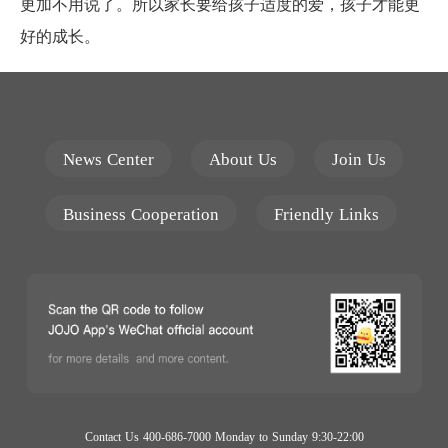
更加不用说了。所以家长要给孩子适度的爱，孩子才能更
好的成长。
News Center
About Us
Join Us
Business Cooperation
Friendly Links
Contact Us 400-686-7000 Monday to Sunday 9:30-22:00