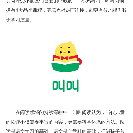
拥有深受小朋友们喜爱的IP形象——小鸡叫叫。叫叫阅读
拥有4大品类课程，完善点-线-面连接，能更有效地提升孩
子学习质量。
在阅读领域的持续深耕中，叫叫阅读认为，当代儿童
的阅读不仅需要丰富的内容，更需要科学体系的方法。阅
读是语文学习的基础，语文是全学科的基础，促进孩子各