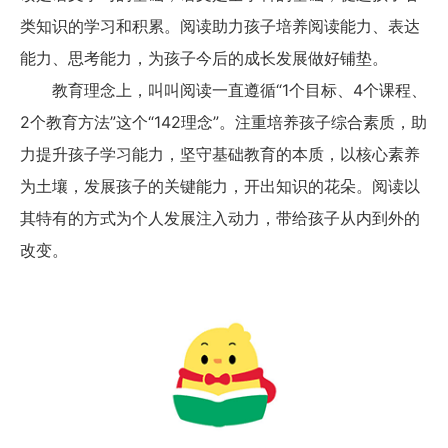
类知识的学习和积累。阅读助力孩子培养阅读能力、表达
能力、思考能力，为孩子今后的成长发展做好铺垫。
教育理念上，叫叫阅读一直遵循“1个目标、4个课程、
2个教育方法”这个“142理念”。注重培养孩子综合素质，助
力提升孩子学习能力，坚守基础教育的本质，以核心素养
为土壤，发展孩子的关键能力，开出知识的花朵。阅读以
其特有的方式为个人发展注入动力，带给孩子从内到外的
改变。