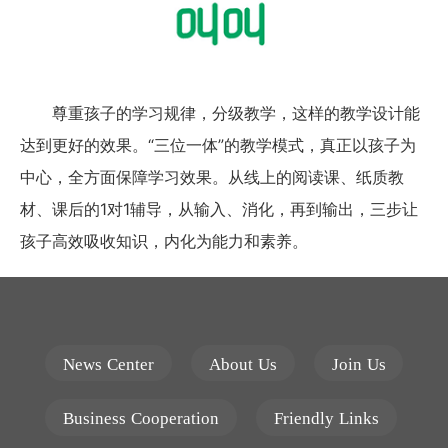
尊重孩子的学习规律，分级教学，这样的教学设计能
达到更好的效果。“三位一体”的教学模式，真正以孩子为
中心，全方面保障学习效果。从线上的阅读课、纸质教
材、课后的1对1辅导，从输入、消化，再到输出，三步让
孩子高效吸收知识，内化为能力和素养。
News Center
About Us
Join Us
Business Cooperation
Friendly Links