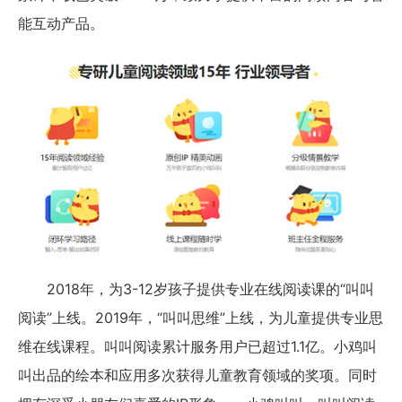
能互动产品。
2018年，为3-12岁孩子提供专业在线阅读课的“叫叫
阅读”上线。2019年，“叫叫思维”上线，为儿童提供专业思
维在线课程。叫叫阅读累计服务用户已超过1.1亿。小鸡叫
叫出品的绘本和应用多次获得儿童教育领域的奖项。同时