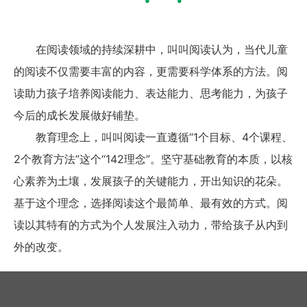
在阅读领域的持续深耕中，叫叫阅读认为，当代儿童
的阅读不仅需要丰富的内容，更需要科学体系的方法。阅
读助力孩子培养阅读能力、表达能力、思考能力，为孩子
今后的成长发展做好铺垫。
教育理念上，叫叫阅读一直遵循“1个目标、4个课程、
2个教育方法”这个“142理念”。坚守基础教育的本质，以核
心素养为土壤，发展孩子的关键能力，开出知识的花朵。
基于这个理念，选择阅读这个最简单、最有效的方式。阅
读以其特有的方式为个人发展注入动力，带给孩子从内到
外的改变。