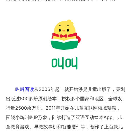
叫叫阅读
从2006年起，就开始涉足儿童出版了，策划
出版过500多册原创绘本，授权多个国家和地区，全球发
行量2500余万册。2011年开始在儿童互联网领域耕耘，
围绕小鸡叫叫IP形象，陆续打造了双语互动绘本App、儿
童教育游戏、早教故事机和智能硬件等，创作了上百款儿