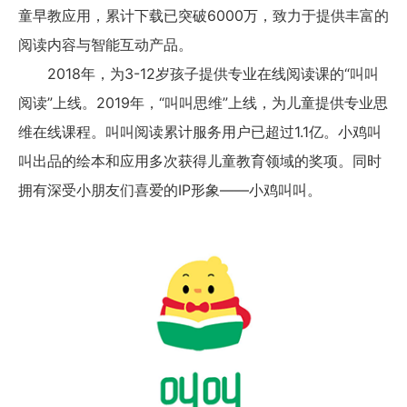
童早教应用，累计下载已突破6000万，致力于提供丰富的
阅读内容与智能互动产品。
2018年，为3-12岁孩子提供专业在线阅读课的“叫叫
阅读”上线。2019年，“叫叫思维”上线，为儿童提供专业思
维在线课程。叫叫阅读累计服务用户已超过1.1亿。小鸡叫
叫出品的绘本和应用多次获得儿童教育领域的奖项。同时
拥有深受小朋友们喜爱的IP形象——小鸡叫叫。