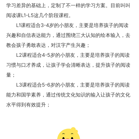
学习差异的基础上，定制了不一样的学习方案。目前叫叫
阅读课L1-L5这几个阶段课程。
L1课程适合3-4岁的小朋友，主要是培养孩子的阅读
兴趣和自信表达能力，通过围绕三大认知的绘本输入，去
教会孩子勇敢表达，对汉字产生兴趣；
L2课程适合4-5岁的小朋友，主要是培养孩子的阅读
习惯与口才养成，让孩子学会清晰表达，提升孩子的阅读
量；
L3课程适合5-6岁的小朋友，主要是培养孩子的阅读
能力和国学素养，通过传统文化知识的输入让孩子的文化
水平得到有效提升；