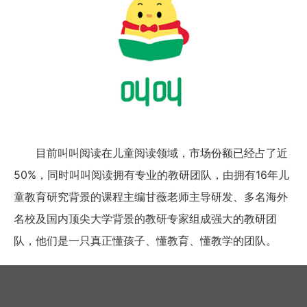
目前叫叫阅读在儿童阅读领域，市场份额已经占了近
50%，同时叫叫阅读拥有专业的教研团队，由拥有16年儿
童教育研究背景的课程主编甘薇老师主导研发、多名海外
名校及国内顶尖大学背景的教研专家组成强大的教研团
队，他们是一只真正懂孩子、懂教育、懂教学的团队。