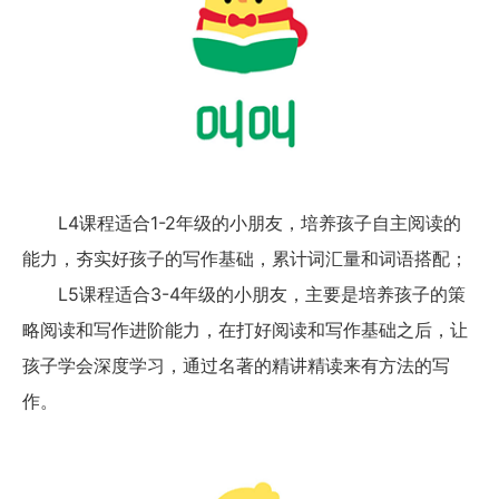
L4课程适合1-2年级的小朋友，培养孩子自主阅读的
能力，夯实好孩子的写作基础，累计词汇量和词语搭配；
L5课程适合3-4年级的小朋友，主要是培养孩子的策
略阅读和写作进阶能力，在打好阅读和写作基础之后，让
孩子学会深度学习，通过名著的精讲精读来有方法的写
作。