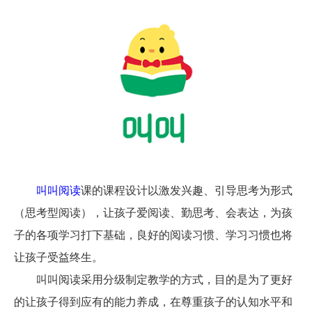
叫叫阅读
课的课程设计以激发兴趣、引导思考为形式
（思考型阅读），让孩子爱阅读、勤思考、会表达，为孩
子的各项学习打下基础，良好的阅读习惯、学习习惯也将
让孩子受益终生。
叫叫阅读采用分级制定教学的方式，目的是为了更好
的让孩子得到应有的能力养成，在尊重孩子的认知水平和