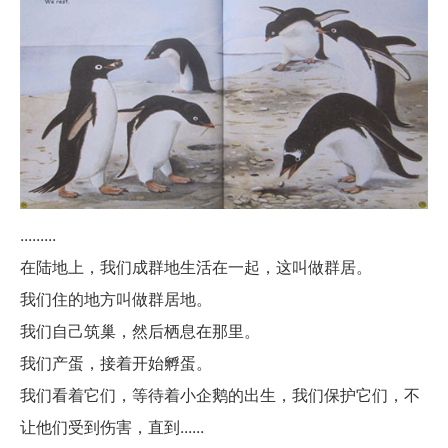
.........
在陆地上，我们成群地生活在一起，这叫做群居。
我们住的地方叫做群居地。
我们自己筑巢，然后栖息在那里。
我们产蛋，接着开始孵蛋。
我们看着它们，等待着小企鹅的出生，我们保护它们，不
让他们受到伤害，直到......