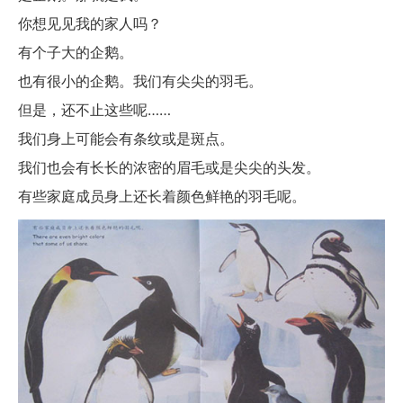
你想见见我的家人吗？
有个子大的企鹅。
也有很小的企鹅。我们有尖尖的羽毛。
但是，还不止这些呢……
我们身上可能会有条纹或是斑点。
我们也会有长长的浓密的眉毛或是尖尖的头发。
有些家庭成员身上还长着颜色鲜艳的羽毛呢。