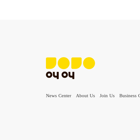
News Center
About Us
Join Us
Business 