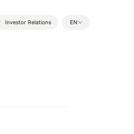
Investor Relations
EN
Investor Relations