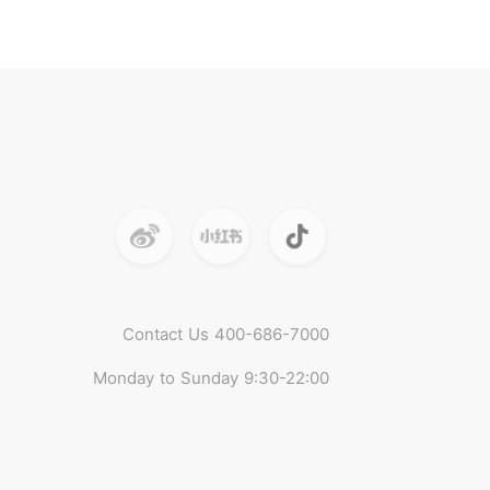
Contact Us 400-686-7000
Monday to Sunday 9:30-22:00