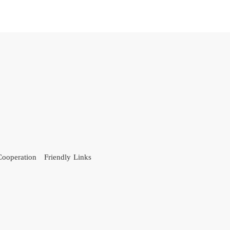
Cooperation
Friendly Links