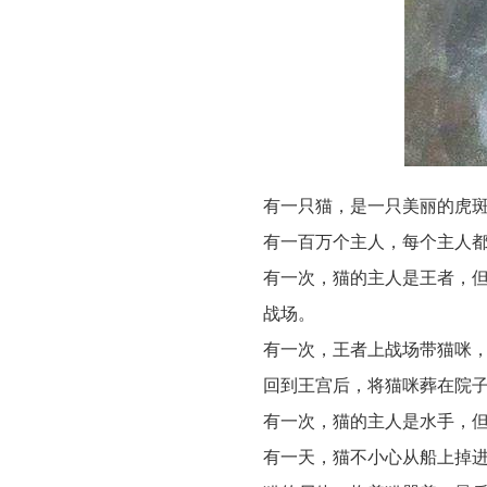
有一只猫，是一只美丽的虎
有一百万个主人，每个主人
有一次，猫的主人是王者，
战场。
有一次，王者上战场带猫咪
回到王宫后，将猫咪葬在院
有一次，猫的主人是水手，
有一天，猫不小心从船上掉