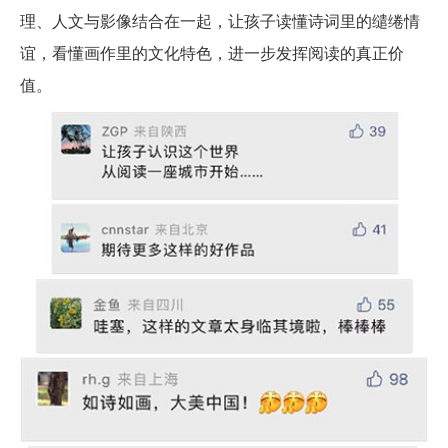
理、人文与影像结合在一起，让孩子读懂诗词里的缱绻情
谊，看懂画作里的文化特色，进一步发挥阅读的真正价
值。