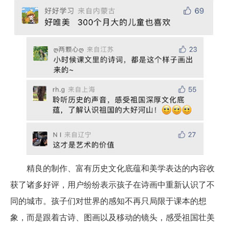
精良的制作、富有
历史文化底蕴和美学表达的内容
收
获了诸多好评，用户纷纷表示孩子在诗画中重新认识了不
同的城市。孩子们对世界的感知不再只局限于课本的想
象，而是跟着古诗、图画以及移动的镜头，感受祖国壮美