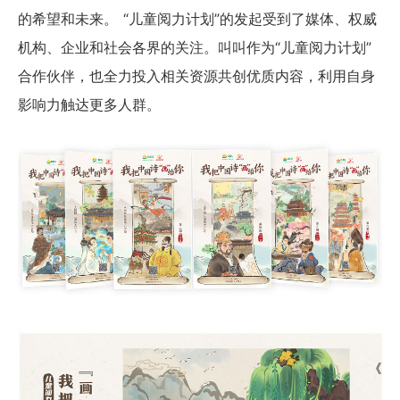
的希望和未来。 “儿童阅力计划”的发起受到了媒体、权威
机构、企业和社会各界的关注。叫叫作为“儿童阅力计划”
合作伙伴，也全力投入相关资源共创优质内容，利用自身
影响力触达更多人群。