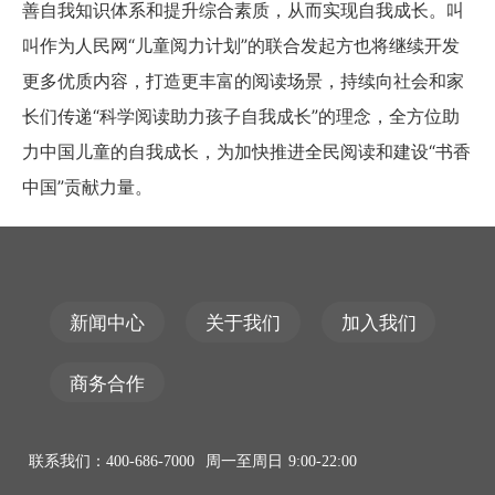
善自我知识体系和提升综合素质，从而实现自我成长。叫
叫作为人民网“儿童阅力计划”的联合发起方也将继续开发
更多优质内容，打造更丰富的阅读场景，持续向社会和家
长们传递“科学阅读助力孩子自我成长”的理念，全方位助
力中国儿童的自我成长，为加快推进全民阅读和建设“书香
中国”贡献力量。
新闻中心
关于我们
加入我们
商务合作
联系我们：400-686-7000 周一至周日 9:00-22:00