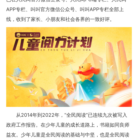
APP专栏、叫叫官方微信公众号、叫叫APP专栏全部上
线，收到了家长、小朋友和社会各界的一致好评。
从2014年到2022年，“全民阅读”已连续九次被写入
政府工作报告。在少年儿童的成长道路上，书籍如同良师
益友。少年儿童是全民阅读的基础与中坚，也是全民阅读