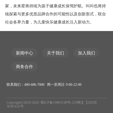
家，未来星将持续为孩子健康成长保驾护航。叫叫也将持
续探索与更多优质品牌合作的可能性以及创新形式，联合
社会各界力量，为儿童快乐健康成长注入新动力。
新闻中心
关于我们
加入我们
商务合作
联系我们：400-686-7000 周一至周日 9:00-22:00
Copyright©2018-
2026
蜀ICP备19003148号-2
川网文【2020】
3036-631号