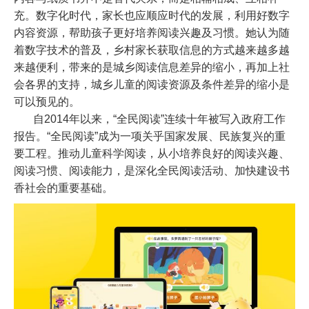
充。数字化时代，家长也应顺应时代的发展，利用好数字
内容资源，帮助孩子更好培养阅读兴趣及习惯。
她认为随
着数字技术的普及，乡村家长获取信息的方式越来越多越
来越便利，带来的是城乡阅读信息差异的缩小，再加上社
会各界的支持，城乡儿童的阅读资源及条件差异的缩小是
可以预见的。
自
2014
年以来，
“
全民阅读
”
连续十年被写入政府工作
报告。
“
全民阅读
”
成为一项关乎国家发展、民族复兴的重
要工程。推动儿童科学阅读，从小培养良好的阅读兴趣、
阅读习惯、阅读能力，是深化全民阅读活动、加快建设书
香社会的重要基础。