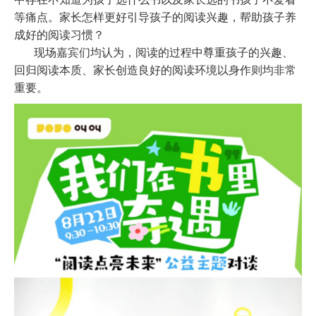
等痛点。家长怎样更好引导孩子的阅读兴趣，帮助孩子养
成好的阅读习惯？
现场嘉宾们均认为，阅读的过程中尊重孩子的兴趣、
回归阅读本质、家长创造良好的阅读环境以身作则均非常
重要。