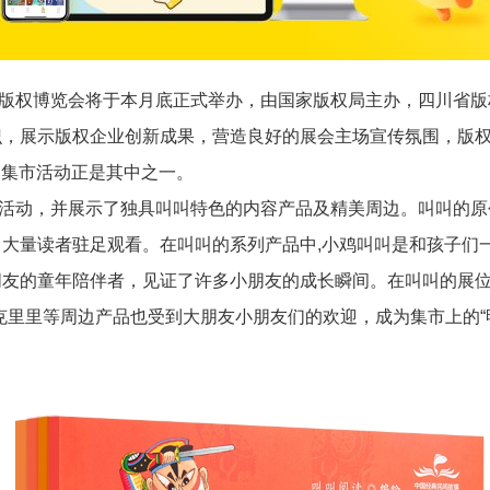
版权博览会将于本月底正式举办，由国家版权局主办，四川省版
识，展示版权企业创新成果，营造良好的展会主场宣传氛围，版
品集市活动正是其中之一。
活动，并展示了独具叫叫特色的内容产品及精美周边。叫叫的原
了大量读者驻足观看。在叫叫的系列产品中
,
小鸡叫叫是和孩子们
朋友的童年陪伴者，见证了许多小朋友的成长瞬间。在叫叫的展
克里里等周边产品也受到大朋友小朋友们的欢迎，成为集市上的“