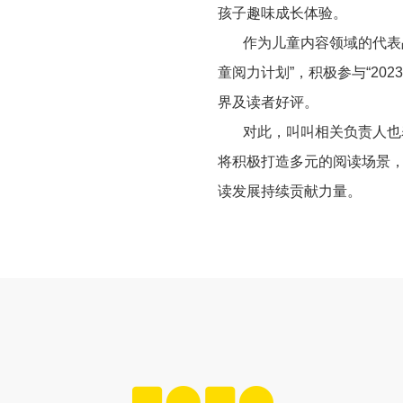
孩子趣味成长体验。
作为儿童内容领域的代表
童阅力计划”，积极参与
“2023
界及读者好评。
对此，叫叫相关负责人也
将积极打造多元的阅读场景
读发展持续贡献力量。