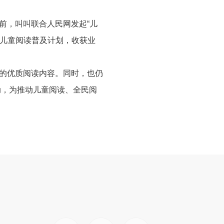
前，叫叫联合人民网发起“儿
儿童阅读普及计划，收获业
的优质阅读内容。同时，也仍
动，为推动儿童阅读、全民阅