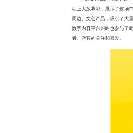
动上大放异彩，展示了这场
周边、文创产品，吸引了大量
数字内容平台叫叫也参与了
者、游客的关注和喜爱。