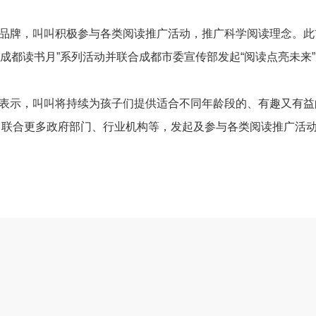
品牌，叫叫积极参与各类阅读推广活动，推广科学阅读理念。此
成都读书月
”
系列活动并联合成都市委宣传部发起
“
阅读点亮未来
”
表示，叫叫将持续为孩子们提供适合不同年龄段的、有趣又有益
，联合更多政府部门、行业机构等，发起及参与各类阅读推广活