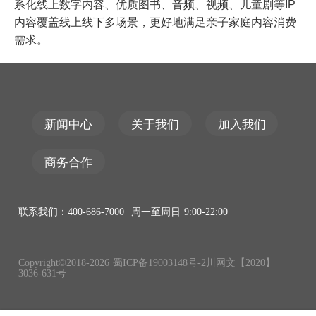
系化线上数字内容、优质图书、音频、视频、儿童剧等
IP
内容覆盖线上线下多场景，更好地满足亲子家庭内容消费
需求。
新闻中心
关于我们
加入我们
商务合作
联系我们：400-686-7000 周一至周日 9:00-22:00
Copyright©2018-
2026
蜀ICP备19003148号-2
川网文【2020】
3036-631号