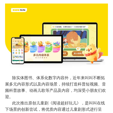
除实体图书、体系化数字内容外，近年来叫叫不断拓
展多元内容形式以及内容场景，持续打造科普短视频、音
频科普故事、动画儿歌等产品及内容，均深受小朋友们欢
迎。
此次推出原创儿童剧《阅读超好玩儿》，是叫叫在线
下场景的创新尝试，将优质内容通过儿童剧形式进行呈