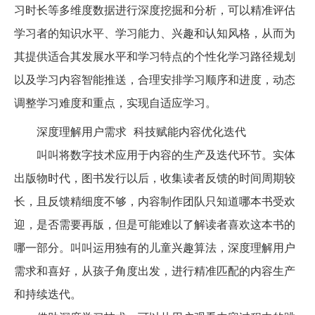
习时长等多维度数据进行深度挖掘和分析，可以精准评估
学习者的知识水平、学习能力、兴趣和认知风格，从而为
其提供适合其发展水平和学习特点的个性化学习路径规划
以及学习内容智能推送，合理安排学习顺序和进度，动态
调整学习难度和重点，实现自适应学习。
深度理解用户需求
科技赋能内容优化迭代
叫叫将数字技术应用于内容的生产及迭代环节。实体
出版物时代，图书发行以后，收集读者反馈的时间周期较
长，且反馈精细度不够，内容制作团队只知道哪本书受欢
迎，是否需要再版，但是可能难以了解读者喜欢这本书的
哪一部分。叫叫运用独有的儿童兴趣算法，深度理解用户
需求和喜好，从孩子角度出发，进行精准匹配的内容生产
和持续迭代。