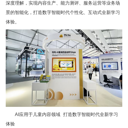
深度理解，实现内容生产、能力测评、服务运营等业务场
景的智能化，打造数字智能时代个性化、互动式全新学习
体验。
AI
应用于儿童内容领域
打造数字智能时代全新学习
体验