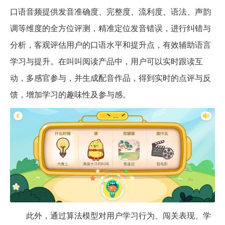
口语音频提供发音准确度、完整度、流利度、语法、声韵
调等维度的全方位评测，精准定位发音错误，进行纠错与
分析，客观评估用户的口语水平和提升点，有效辅助语言
学习与提升。在叫叫阅读产品中，用户可以实时跟读互
动，多感官参与，并生成配音作品，得到实时的点评与反
馈，增加学习的趣味性及参与感。
此外，通过算法模型对用户学习行为、闯关表现、学