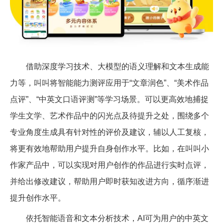
借助深度学习技术、大模型的语义理解和文本生成能
力等，叫叫将智能能力测评应用于“文章润色”、“美术作品
点评”、“中英文口语评测”等学习场景。可以更高效地捕捉
学生文学、艺术作品中的闪光点及待提升之处，围绕多个
专业角度生成具有针对性的评价及建议，辅以人工复核，
将更有效地帮助用户提升自身创作水平。比如，在叫叫小
作家产品中，可以实现对用户创作的作品进行实时点评，
并给出修改建议，帮助用户即时获知改进方向，循序渐进
提升创作水平。
依托智能语音和文本分析技术，
AI
可为用户的中英文