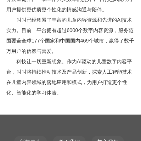
用户提供更优质更个性化的情感沟通与陪伴。
叫叫已经积累了丰富的儿童内容资源和先进的
AI
技术
实力。目前，平台拥有超过
6000
个数字内容资源，服务范
围覆盖全球
177
个国家和中国国内
469
个城市，赢得了数千
万用户的信赖与喜爱。
科技让一切重新想象。作为
AI
驱动的儿童数字内容平
台，叫叫将持续推动技术及产品创新，探索人工智能技术
在儿童内容领域的落地应用和模式，为用户打造更个性
化、智能化的学习体验。