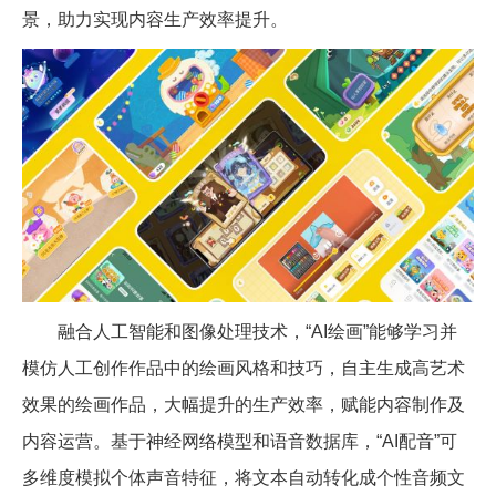
景，助力实现内容生产效率提升。
融合人工智能和图像处理技术，“
AI
绘画”能够学习并
模仿人工创作作品中的绘画风格和技巧，自主生成高艺术
效果的绘画作品，大幅提升的生产效率，赋能内容制作及
内容运营。基于神经网络模型和语音数据库，“
AI
配音”可
多维度模拟个体声音特征，将文本自动转化成个性音频文