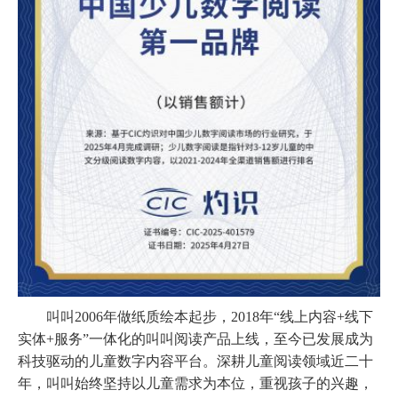
叫叫
2006年做纸质绘本起步，2018年“线上内容+线下
实体+服务”一体化的叫叫阅读产品上线，至今已发展成为
科技驱动的儿童数字内容平台。深耕儿童阅读领域近二十
年，叫叫始终坚持以儿童需求为本位，重视孩子的兴趣，