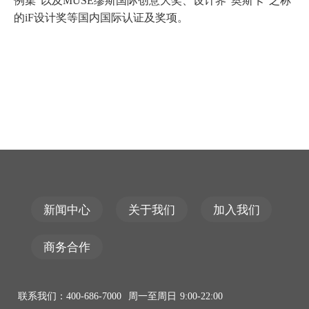
例集”以及MUSE缪斯国际创意大奖、设计界“奥斯卡”之称
的iF设计奖等国内国际认证及奖项。
新闻中心
关于我们
加入我们
商务合作
联系我们：400-686-7000 周一至周日 9:00-22:00