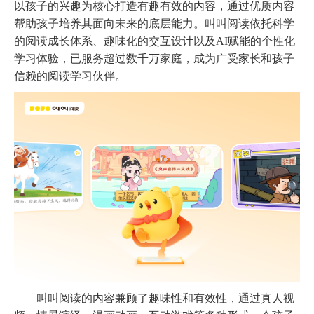
以孩子的兴趣为核心打造有趣有效的内容，通过优质内容
帮助孩子培养其面向未来的底层能力。叫叫阅读依托科学
的阅读成长体系、趣味化的交互设计以及AI赋能的个性化
学习体验，已服务超过数千万家庭，成为广受家长和孩子
信赖的阅读学习伙伴。
叫叫阅读的内容兼顾了趣味性和有效性，通过真人视