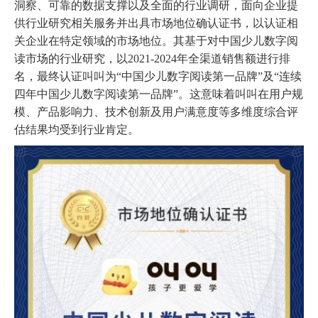
洞察、可靠的数据支撑以及全面的行业调研，面向企业提
供行业研究相关服务并出具市场地位确认证书，以认证相
关企业在特定领域的市场地位。其基于对中国少儿数字阅
读市场的行业研究，以2021-2024年全渠道销售额进行排
名，最终认证叫叫为“中国少儿数字阅读第一品牌”及“连续
四年中国少儿数字阅读第一品牌”。这意味着叫叫在用户规
模、产品影响力、技术创新及用户满意度等多维度综合评
估结果均受到行业肯定。