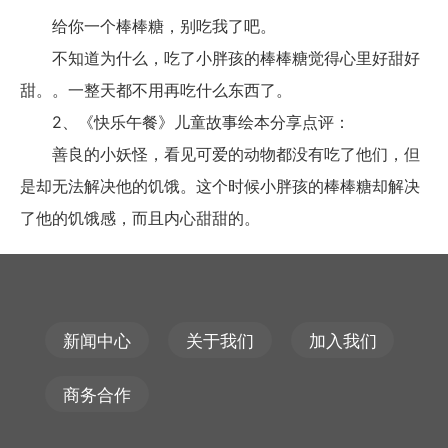
给你一个棒棒糖，别吃我了吧。
不知道为什么，吃了小胖孩的棒棒糖觉得心里好甜好
甜。。一整天都不用再吃什么东西了。
2、《快乐午餐》儿童故事绘本分享点评：
善良的小妖怪，看见可爱的动物都没有吃了他们，但
是却无法解决他的饥饿。这个时候小胖孩的棒棒糖却解决
了他的饥饿感，而且内心甜甜的。
新闻中心
关于我们
加入我们
商务合作