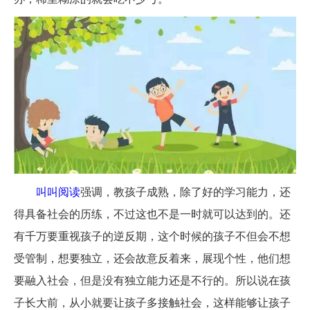
叫叫阅读
强调，教孩子成熟，除了好的学习能力，还
得具备社会的历练，不过这也不是一时就可以达到的。还
有千万要重视孩子的逆反期，这个时候的孩子不但会不想
受管制，想要独立，还会故意反着来，展现个性，他们想
要融入社会，但是没有独立能力还是不行的。所以说在孩
子长大前，从小就要让孩子多接触社会，这样能够让孩子