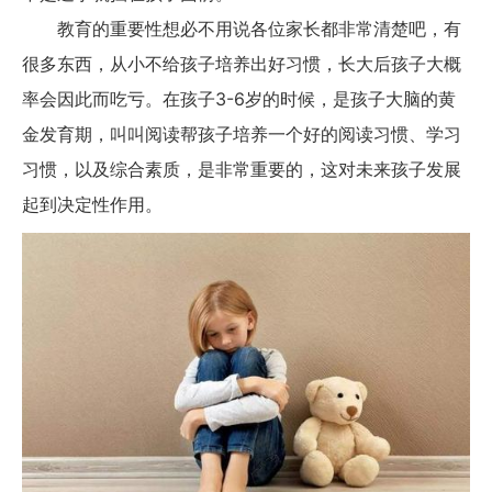
教育的重要性想必不用说各位家长都非常清楚吧，有
很多东西，从小不给孩子培养出好习惯，长大后孩子大概
率会因此而吃亏。在孩子3-6岁的时候，是孩子大脑的黄
金发育期，叫叫阅读帮孩子培养一个好的阅读习惯、学习
习惯，以及综合素质，是非常重要的，这对未来孩子发展
起到决定性作用。