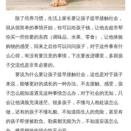
除了培养习惯，生活上家长要让孩子提早接触社会，
就从很简单的事情开始，你可以给孩子钱，让他去超市帮
你买一些你要的东西（调味品、水果、零食），让他体验
购物的感受，回来之后你可以问问孩子，对于这件事有什
么心得，有没有要注意的事情，下次要改进哪里，多跟孩
子交流也是非常必要的。
要说为什么要让孩子提早接触社会，这也是对于孩子
来说，能够更好的成长的一种办法。不去接触、感受，孩
子怎么能知道遇见这种事情怎么办，对于社会的无知，只
会让他满脸充满迷茫。很多孩子，不懂与人相处该怎么
做，还有的孩子不懂礼貌、不知道陌生人的危险，甚至有
的孩子即便被欺负、勒索都无能为力，不知道应该怎么
办，稀里糊涂的就会吃不少亏。