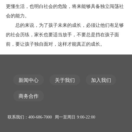
更懂生活，也明白社会的危险，将来能够具备独立闯荡社
会的能力。
总的来说，为了孩子未来的成长，必须让他们有足够
的社会历练，家长也要适当放手，不要总是挡在孩子面
前，要让孩子独自面对，这样才能真正的成长。
新闻中心
关于我们
加入我们
商务合作
联系我们：400-686-7000 周一至周日 9:00-22:00