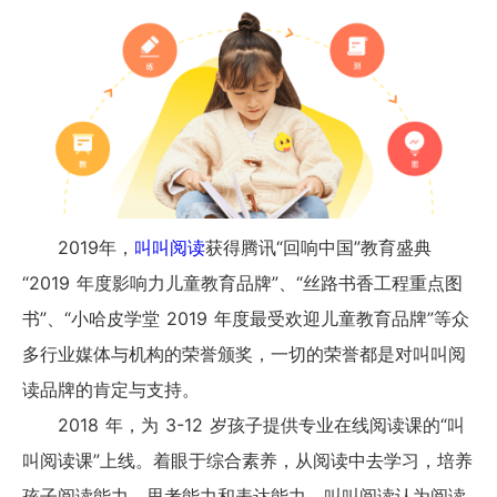
2019年，
叫叫阅读
获得腾讯“回响中国”教育盛典
“2019 年度影响力儿童教育品牌”、“丝路书香工程重点图
书”、“小哈皮学堂 2019 年度最受欢迎儿童教育品牌”等众
多行业媒体与机构的荣誉颁奖，一切的荣誉都是对叫叫阅
读品牌的肯定与支持。
2018 年，为 3-12 岁孩子提供专业在线阅读课的“叫
叫阅读课”上线。着眼于综合素养，从阅读中去学习，培养
孩子阅读能力、思考能力和表达能力。叫叫阅读认为阅读