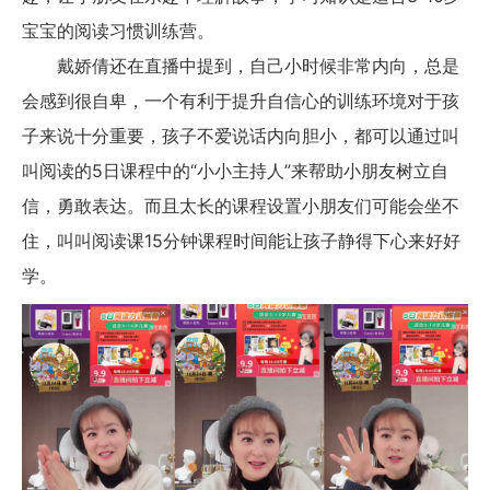
宝宝的阅读习惯训练营。
戴娇倩还在直播中提到，自己小时候非常内向，总是
会感到很自卑，一个有利于提升自信心的训练环境对于孩
子来说十分重要，孩子不爱说话内向胆小，都可以通过叫
叫阅读的5日课程中的“小小主持人”来帮助小朋友树立自
信，勇敢表达。而且太长的课程设置小朋友们可能会坐不
住，叫叫阅读课15分钟课程时间能让孩子静得下心来好好
学。