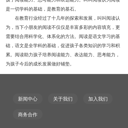
是一切学科的基础，是教育的基石。
在教育行业经过了十几年的探索和发展，叫叫阅读认
为，当下小朋友的阅读不仅仅是丰富多彩的内容填充，更
需要结合用科学化、体系化的方法。阅读是语文学习的基
础，语文是全学科的基础，促进孩子各类知识的学习和积
累。阅读助力孩子培养阅读能力、表达能力、思考能力，
为孩子今后的成长发展做好铺垫。
新闻中心
关于我们
加入我们
商务合作