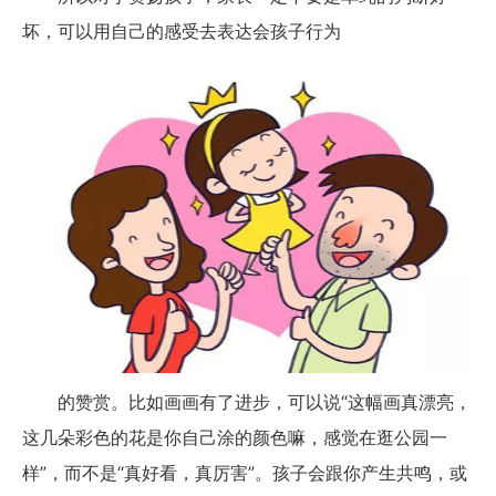
坏，可以用自己的感受去表达会孩子行为
的赞赏。比如画画有了进步，可以说“这幅画真漂亮，
这几朵彩色的花是你自己涂的颜色嘛，感觉在逛公园一
样”，而不是“真好看，真厉害”。孩子会跟你产生共鸣，或