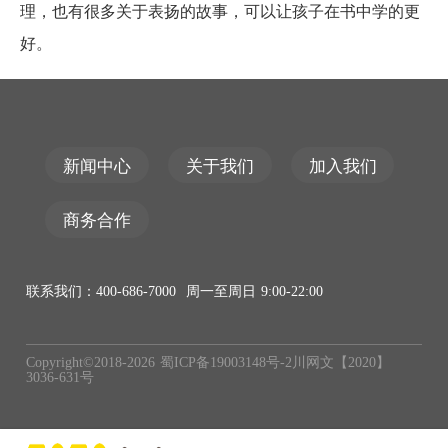
理，也有很多关于表扬的故事，可以让孩子在书中学的更
好。
新闻中心
关于我们
加入我们
商务合作
联系我们：400-686-7000 周一至周日 9:00-22:00
Copyright©2018-
2026
蜀ICP备19003148号-2
川网文【2020】
3036-631号