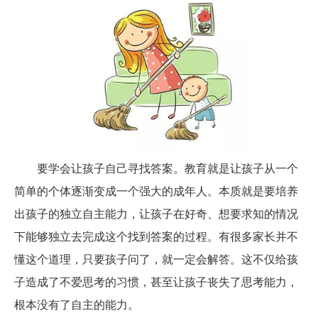
要学会让孩子自己寻找答案。教育就是让孩子从一个
简单的个体逐渐变成一个强大的成年人。本质就是要培养
出孩子的独立自主能力，让孩子在好奇、想要求知的情况
下能够独立去完成这个找到答案的过程。有很多家长并不
懂这个道理，只要孩子问了，就一定会解答。这不仅给孩
子造成了不爱思考的习惯，甚至让孩子丧失了思考能力，
根本没有了自主的能力。