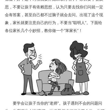
思，不要让孩子有依赖思想，认为只要去找你们问就一定
会有答案，甚至自己都不过脑子就会去问。出现了这个现
象，家长就要注意自己的行为，不要当“聪明人”。下面给
各位家长几个小妙招，教你做一个“笨家长”！
要学会让孩子当你的“老师”。孩子遇到不会的问题问