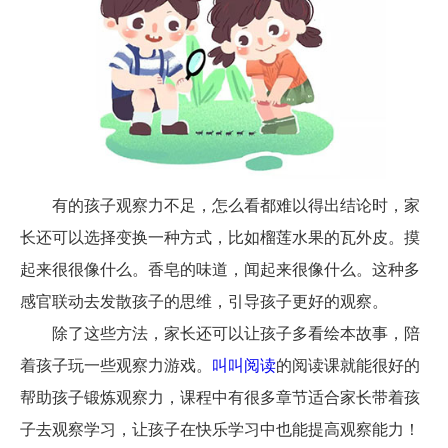
有的孩子观察力不足，怎么看都难以得出结论时，家
长还可以选择变换一种方式，比如榴莲水果的瓦外皮。摸
起来很很像什么。香皂的味道，闻起来很像什么。这种多
感官联动去发散孩子的思维，引导孩子更好的观察。
除了这些方法，家长还可以让孩子多看绘本故事，陪
着孩子玩一些观察力游戏。
叫叫阅读
的阅读课就能很好的
帮助孩子锻炼观察力，课程中有很多章节适合家长带着孩
子去观察学习，让孩子在快乐学习中也能提高观察能力！