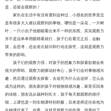
是，还挺会观察的！
家长在生活中有没有遇到这种过，小朋友的世界里总
是有很多大人难以观察到的事物。哪怕是一朵花，一片树
叶，一只小虫子他都能看出来不一样的东西。其实观察力
并不是说单单用眼睛看就行，孩子们在看完之后，会触
摸，会思考，还会发出疑问和行动去探究，这就是观察力
带来的影响。
孩子们的观察力强，对孩子的想象力和探索欲都会有
很大的帮助。观察力能驱动好奇心，孩子们会对事物感兴
趣，然后通过观察去探索，去追究为什么会这样，怎么会
成为这样的。朋友家的孩子对植物很感兴趣，家里买回来
的绿植，朋友说从栽种到长大，孩子每天都观察的很仔
细，上课也是一到生物课特别积极，后来老师还任命他为
生物课代表了。你看，这就是观察力的作用，培养好了，