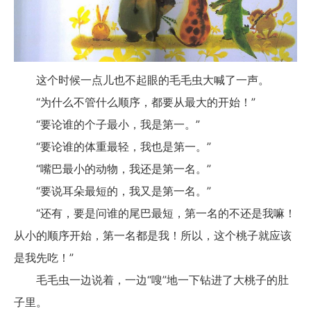
这个时候一点儿也不起眼的毛毛虫大喊了一声。
“为什么不管什么顺序，都要从最大的开始！”
“要论谁的个子最小，我是第一。”
“要论谁的体重最轻，我也是第一。”
“嘴巴最小的动物，我还是第一名。”
“要说耳朵最短的，我又是第一名。”
“还有，要是问谁的尾巴最短，第一名的不还是我嘛！
从小的顺序开始，第一名都是我！所以，这个桃子就应该
是我先吃！”
毛毛虫一边说着，一边“嗖”地一下钻进了大桃子的肚
子里。