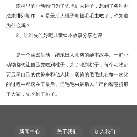
森林里的小动物们为了先吃到大桃子，想到了各种办
法来排列顺序，可是最后大桃子却被毛毛虫吃了，你知道
为什么吗？
2、让谁先吃好呢儿童绘本故事分享点评
是一个幽默生动、结尾出人意料的绘本故事。一群小
动物都想让自己先吃到桃子，为了吃到桃子，每个动物都
要显示自己的优势来和他人比，弱势的毛毛虫在每一次比
的过程中都落在了最后。但毛毛虫最后以自己的智慧折服
了大家，先吃到了桃子。
新闻中心
关于我们
加入我们