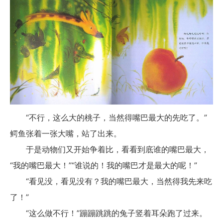
“不行，这么大的桃子，当然得嘴巴最大的先吃了。”
鳄鱼张着一张大嘴，站了出来。
于是动物们又开始争着比，看看到底谁的嘴巴最大，
“我的嘴巴最大！”“谁说的！我的嘴巴才是最大的呢！”
“看见没，看见没有？我的嘴巴最大，当然得我先来吃
了！”
“这么做不行！”蹦蹦跳跳的兔子竖着耳朵跑了过来。