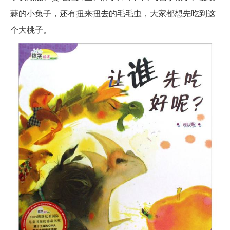
蒜的小兔子，还有扭来扭去的毛毛虫，大家都想先吃到这
个大桃子。