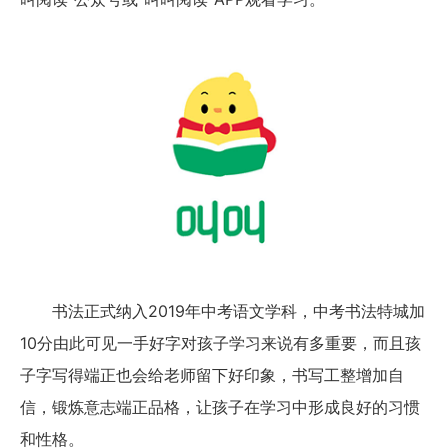
书法正式纳入2019年中考语文学科，中考书法特城加
10分由此可见一手好字对孩子学习来说有多重要，而且孩
子字写得端正也会给老师留下好印象，书写工整增加自
信，锻炼意志端正品格，让孩子在学习中形成良好的习惯
和性格。