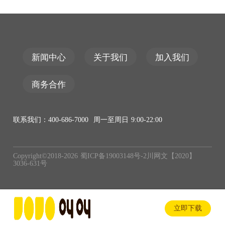
新闻中心
关于我们
加入我们
商务合作
联系我们：400-686-7000 周一至周日 9:00-22:00
Copyright©2018-
2026
蜀ICP备19003148号-2
川网文【2020】
3036-631号
立即下载