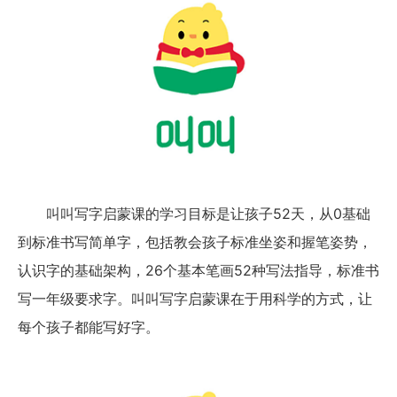
叫叫写字启蒙课的学习目标是让孩子52天，从0基础
到标准书写简单字，包括教会孩子标准坐姿和握笔姿势，
认识字的基础架构，26个基本笔画52种写法指导，标准书
写一年级要求字。叫叫写字启蒙课在于用科学的方式，让
每个孩子都能写好字。