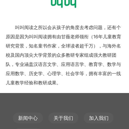
叫叫阅读之所以会从孩子的角度去考虑问题，还有个
原因是因为叫叫阅读拥有由甘薇老师领衔（16年儿童教育
研究背景，知名童书作家，全球读者超千万），与海外名
校及国内顶尖大学背景的众多教研专家组成强大教研团
队，专业涵盖汉语言文学、应用语言学、教育学、数学与
应用数学、历史学、心理学、社会学等，拥有丰富的一线
儿童教学经验和教研成果。
新闻中心
关于我们
加入我们