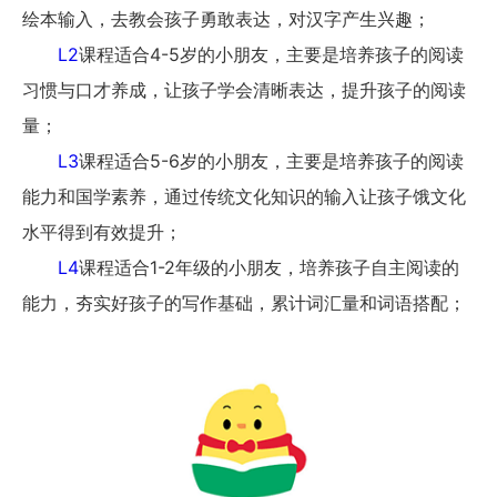
绘本输入，去教会孩子勇敢表达，对汉字产生兴趣；
L2
课程适合4-5岁的小朋友，主要是培养孩子的阅读
习惯与口才养成，让孩子学会清晰表达，提升孩子的阅读
量；
L3
课程适合5-6岁的小朋友，主要是培养孩子的阅读
能力和国学素养，通过传统文化知识的输入让孩子饿文化
水平得到有效提升；
L4
课程适合1-2年级的小朋友，培养孩子自主阅读的
能力，夯实好孩子的写作基础，累计词汇量和词语搭配；