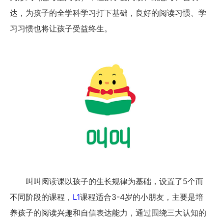
达，为孩子的全学科学习打下基础，良好的阅读习惯、学
习习惯也将让孩子受益终生。
叫叫阅读课以孩子的生长规律为基础，设置了5个而
不同阶段的课程，
L1
课程适合3-4岁的小朋友，主要是培
养孩子的阅读兴趣和自信表达能力，通过围绕三大认知的