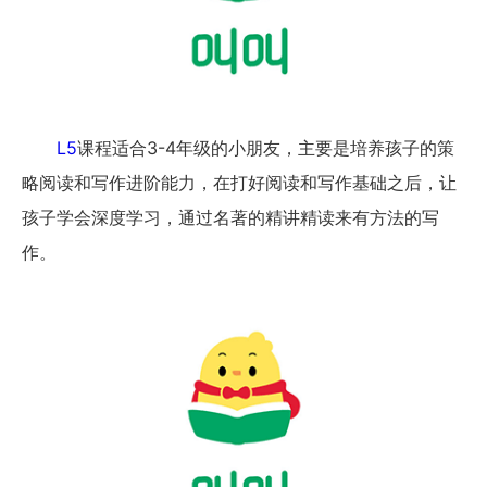
L5
课程适合3-4年级的小朋友，主要是培养孩子的策
略阅读和写作进阶能力，在打好阅读和写作基础之后，让
孩子学会深度学习，通过名著的精讲精读来有方法的写
作。