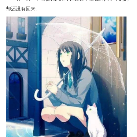
却还没有回来。