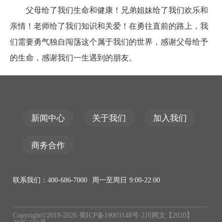
父母给了我们生命和健康！兄弟姐妹给了我们欢乐和
亲情！老师给了我们知识和关爱！在勇往直前的路上，我
们需要勇气独自闯荡这个属于我们的世界，感谢父母给予
的生命，感谢我们一生遇到的朋友。
新闻中心
关于我们
加入我们
商务合作
联系我们：400-686-7000 周一至周日 9:00-22:00
Copyright©2018-
2026
蜀ICP备19003148号-2
川网文【2020】