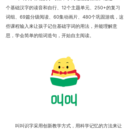
个基础汉字的读音和自行、12个主题单元、250+的复习
词组、69篇分级阅读、60集动画片、480个巩固游戏，这
些课程输入来让孩子记住基础字词的用法，并能理解意
思，学会简单的组词造句，开始自主阅读。
叫叫识字采用创新教学方式，用科学记忆的方法来让