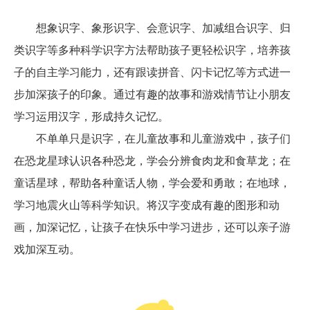
想象识字、象形识字、会意识字、加减组合识字、归
类识字等多种科学识字方法帮助孩子更轻松识字，培养孩
子的自主学习能力，还有跟读拼音、闪卡记忆等方式进一
步加深孩子的印象。通过有趣的故事和游戏情节让小朋友
学习运用汉字，形成持久记忆。
不单单只是识字，在儿童故事和儿童游戏中，孩子们
在恐龙星球认识各种恐龙，学会分辨食肉龙和食草龙；在
童话星球，帮助各种童话人物，学会爱和勇敢；在地球，
学习地震火山等科学知识。将汉字变成有趣的图形和动
画，加深记忆，让孩子在快乐中学习进步，还可以亲子游
戏加深互动。