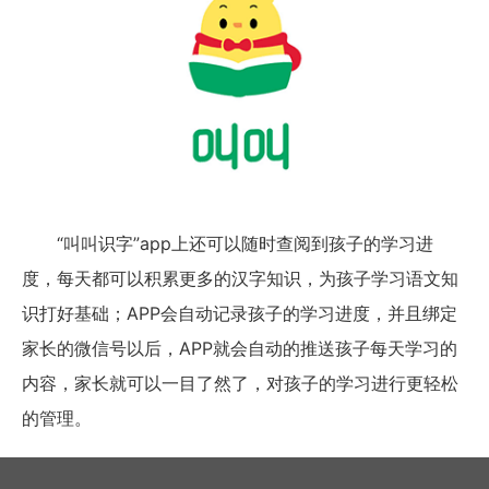
“叫叫识字”app上还可以随时查阅到孩子的学习进
度，每天都可以积累更多的汉字知识，为孩子学习语文知
识打好基础；APP会自动记录孩子的学习进度，并且绑定
家长的微信号以后，APP就会自动的推送孩子每天学习的
内容，家长就可以一目了然了，对孩子的学习进行更轻松
的管理。