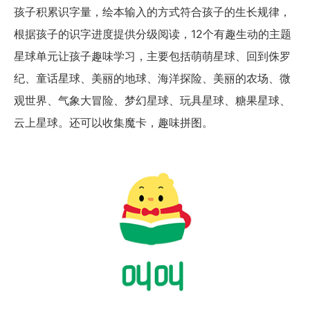
孩子积累识字量，绘本输入的方式符合孩子的生长规律，
根据孩子的识字进度提供分级阅读，12个有趣生动的主题
星球单元让孩子趣味学习，主要包括萌萌星球、回到侏罗
纪、童话星球、美丽的地球、海洋探险、美丽的农场、微
观世界、气象大冒险、梦幻星球、玩具星球、糖果星球、
云上星球。还可以收集魔卡，趣味拼图。