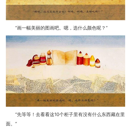
“画一幅美丽的图画吧。嗯，选什么颜色呢？”
“先等等！去看看这10个柜子里有没有什么东西藏在里
面。”