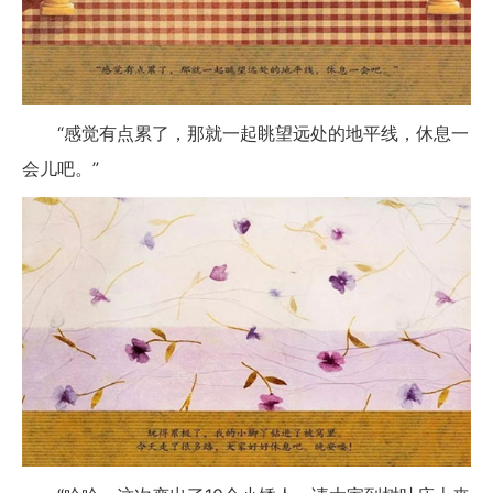
“感觉有点累了，那就一起眺望远处的地平线，休息一
会儿吧。”