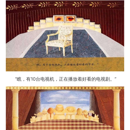
“瞧，有10台电视机，正在播放着好看的电视剧。”