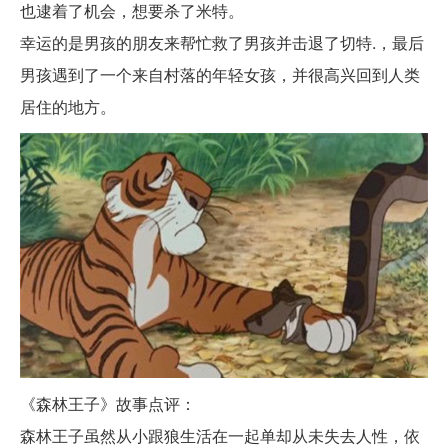
也逮着了机会，想要杀了米特。
幸运的是男孩的朋友来帮忙救了男孩并击退了切特.，最后
男孩遇到了一个来自村落的年轻女孩，并很高兴回到人类
居住的地方。
《森林王子》故事点评：
森林王子虽然从小跟狼生活在一起单却从未失去人性，依