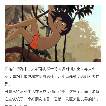
在这种情况下，大家都觉得米特应该回到人类世界去生
活，黑豹卡修也愿意陪着男孩一起走出森林，去到人类世
界。
可是米特从小生活在丛林，他已经爱上这里了。而且米特
在这认识了一个好朋友布鲁，它是一只巨大且友善的熊，