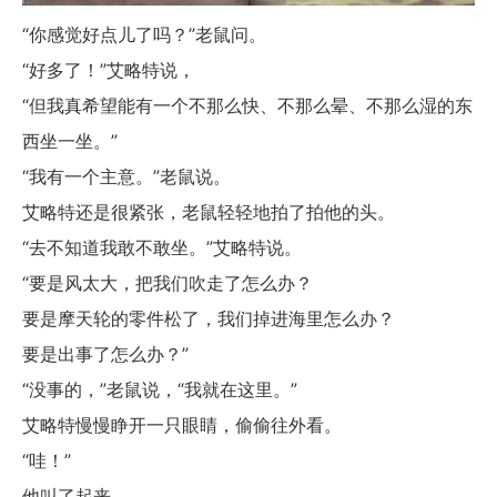
“你感觉好点儿了吗？”老鼠问。
“好多了！”艾略特说，
“但我真希望能有一个不那么快、不那么晕、不那么湿的东
西坐一坐。”
“我有一个主意。”老鼠说。
艾略特还是很紧张，老鼠轻轻地拍了拍他的头。
“去不知道我敢不敢坐。”艾略特说。
“要是风太大，把我们吹走了怎么办？
要是摩天轮的零件松了，我们掉进海里怎么办？
要是出事了怎么办？”
“没事的，”老鼠说，“我就在这里。”
艾略特慢慢睁开一只眼睛，偷偷往外看。
“哇！”
他叫了起来。