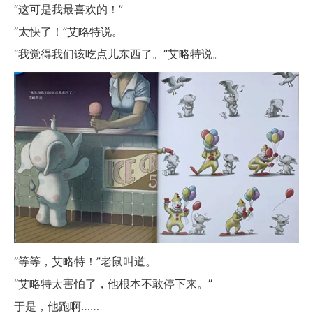
“这可是我最喜欢的！”
“太快了！”艾略特说。
“我觉得我们该吃点儿东西了。”艾略特说。
“等等，艾略特！”老鼠叫道。
“艾略特太害怕了，他根本不敢停下来。”
于是，他跑啊……