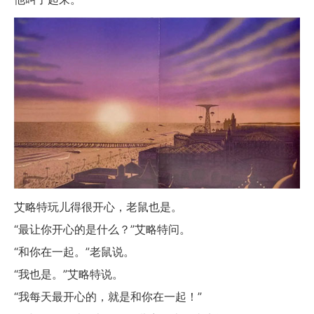
艾略特玩儿得很开心，老鼠也是。
“最让你开心的是什么？”艾略特问。
“和你在一起。”老鼠说。
“我也是。”艾略特说。
“我每天最开心的，就是和你在一起！”