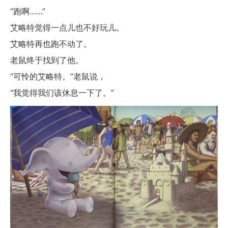
“跑啊……”
艾略特觉得一点儿也不好玩儿。
艾略特再也跑不动了。
老鼠终于找到了他。
“可怜的艾略特。”老鼠说，
“我觉得我们该休息一下了。”