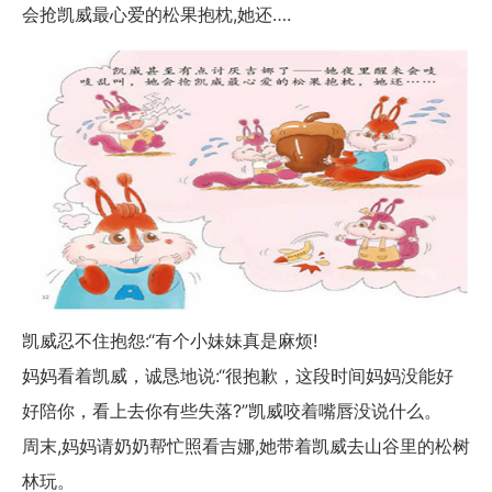
会抢凯威最心爱的松果抱枕,她还….
凯威忍不住抱怨:“有个小妹妹真是麻烦!
妈妈看着凯威，诚恳地说:“很抱歉，这段时间妈妈没能好
好陪你，看上去你有些失落?”凯威咬着嘴唇没说什么。
周末,妈妈请奶奶帮忙照看吉娜,她带着凯威去山谷里的松树
林玩。