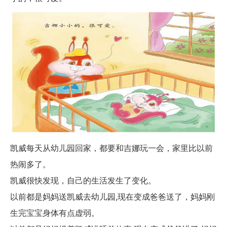
凯威每天从幼儿园回家，都要和吉娜玩一会，家里比以前
热闹多了。
凯威很快发现，自己的生活发生了变化。
以前都是妈妈送凯威去幼儿园,现在变成爸爸送了，妈妈刚
生完宝宝身体有点虚弱。