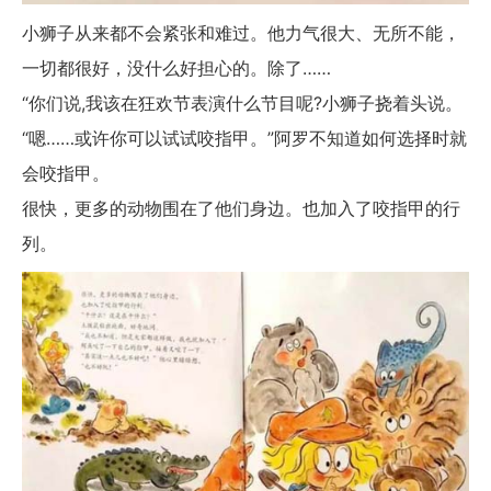
小狮子从来都不会紧张和难过。他力气很大、无所不能，
一切都很好，没什么好担心的。除了……
“你们说,我该在狂欢节表演什么节目呢?小狮子挠着头说。
“嗯……或许你可以试试咬指甲。”阿罗不知道如何选择时就
会咬指甲。
很快，更多的动物围在了他们身边。也加入了咬指甲的行
列。