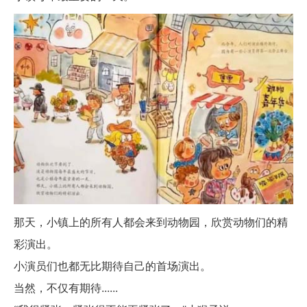
那天，小镇上的所有人都会来到动物园，欣赏动物们的精
彩演出。
小演员们也都无比期待自己的首场演出。
当然，不仅有期待......