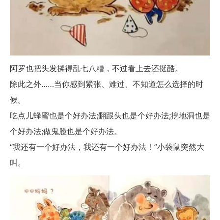
阿罗也把头发揉得乱七八糟，不过看上去还挺酷。
除此之外……当你感到紧张、难过、不知道怎么选择的时
候。
吃点儿蜂蜜也是个好办法;翻跟头也是个好办法;挖地洞也是
个好办法;做鬼脸也是个好办法。
“我还有一个好办法，我还有一个好办法！”小袋鼠突然大
叫。