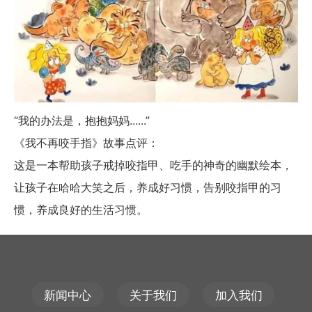
“我的办法是，抱抱妈妈......”
《我不再咬手指》故事点评：
这是一本帮助孩子戒掉咬指甲、吃手的神奇的幽默绘本，
让孩子在哈哈大笑之后，养成好习惯，告别咬指甲的习
惯，养成良好的生活习惯。
新闻中心
关于我们
加入我们