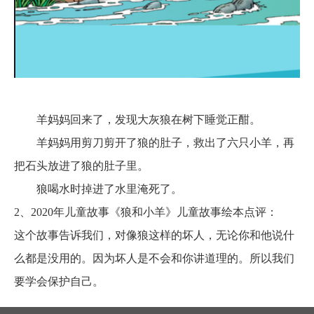
羊妈妈回来了，发现大灰狼在树下睡觉正酣。
羊妈妈用剪刀剪开了狼的肚子，救出了
六只
小羊，再
把石头放进了狼的肚子里。
狼喝水时掉进了水里淹死了。
2、
2020年儿童故事《狼和小羊》儿童故事绘本点评：
这个故事告诉我们，对像狼这样的坏人，无论你和他说什
么都是没用的。因为坏人是不会和你讲道理的。所以我们
要学会保护自己。