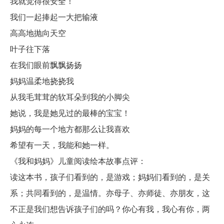
我就觉得很安全！
我们一起捧起一大把输液
高高地抛向天空
叶子往下落
在我们眼前飘飘扬扬
妈妈温柔地挠挠我
从我毛茸茸的软耳朵到我的小脚尖
她说，我是她见过的最棒的宝宝！
妈妈的每一个地方都那么让我喜欢
希望有一天，我能和她一样。
《我和妈妈》儿童阅读绘本故事点评：
读这本书，孩子们看到的，是游戏；妈妈们看到的，是关
系；共同看到的，是温情。亦母子、亦师徒、亦朋友，这
不正是我们想告诉孩子们的吗？你心有我，我心有你，两