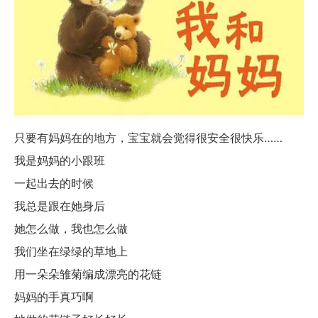
只要有妈妈在的地方，宝宝就会觉得很安全很快乐……
我是妈妈的小跟班
一起出去的时候
我总是跟在她身后
她怎么做，我也怎么做
我们坐在绿绿的草地上
用一朵朵雏菊编成漂亮的花链
妈妈的手真巧啊