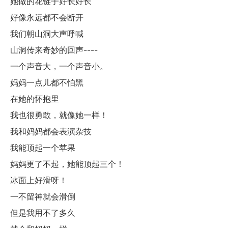
她做的花链子好长好长
好像永远都不会断开
我们朝山洞大声呼喊
山洞传来奇妙的回声----
一个声音大，一个声音小。
妈妈一点儿都不怕黑
在她的怀抱里
我也很勇敢，就像她一样！
我和妈妈都会表演杂技
我能顶起一个苹果
妈妈更了不起，她能顶起三个！
冰面上好滑呀！
一不留神就会滑倒
但是我用不了多久